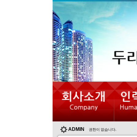
ADMIN
권한이 없습니다.