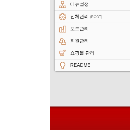
메뉴설정
전체관리
(ROOT)
보드관리
회원관리
쇼핑몰 관리
README