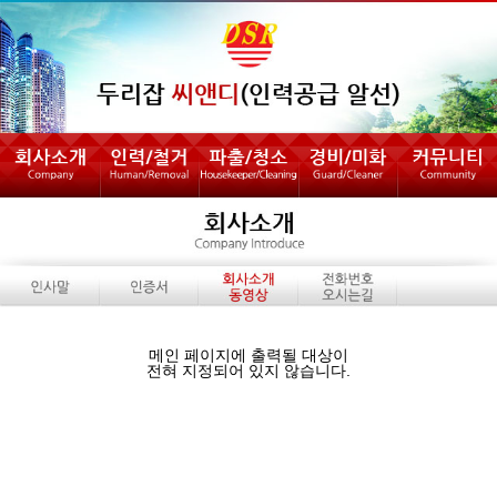
메인 페이지에 출력될 대상이
전혀 지정되어 있지 않습니다.