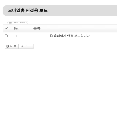
모바일홈 연결용 보드
분류
No.
홈페이지 연결 보드입니다
1