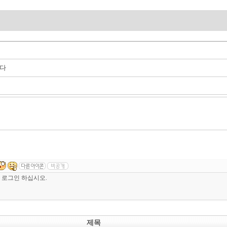
니다
제목