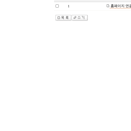
홈페이지 연
1